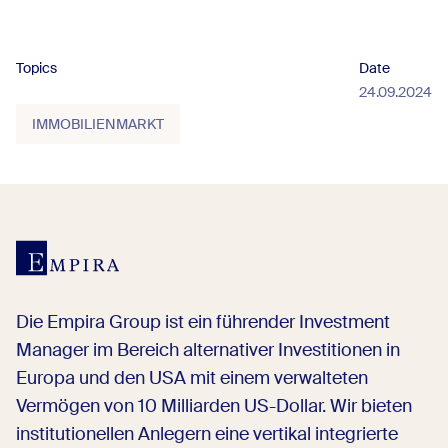
Topics
Date
24.09.2024
IMMOBILIENMARKT
Die Empira Group ist ein führender Investment
Manager im Bereich alternativer Investitionen in
Europa und den USA mit einem verwalteten
Vermögen von 10 Milliarden US-Dollar. Wir bieten
institutionellen Anlegern eine vertikal integrierte