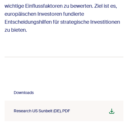
wichtige Einflussfaktoren zu bewerten. Ziel ist es,
europäischen Investoren fundierte
Entscheidungshilfen für strategische Investitionen
zu bieten.
Downloads
Research US Sunbelt (DE)
PDF