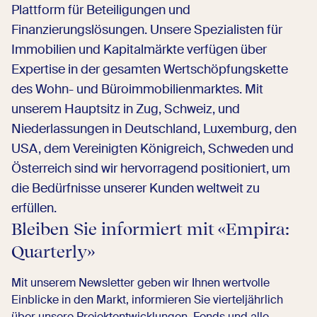
Plattform für Beteiligungen und
Finanzierungslösungen. Unsere Spezialisten für
Immobilien und Kapitalmärkte verfügen über
Expertise in der gesamten Wertschöpfungskette
des Wohn- und Büroimmobilienmarktes. Mit
unserem Hauptsitz in Zug, Schweiz, und
Niederlassungen in Deutschland, Luxemburg, den
USA, dem Vereinigten Königreich, Schweden und
Österreich sind wir hervorragend positioniert, um
die Bedürfnisse unserer Kunden weltweit zu
erfüllen.
Bleiben Sie informiert mit «Empira:
Quarterly»
Mit unserem Newsletter geben wir Ihnen wertvolle
Einblicke in den Markt, informieren Sie vierteljährlich
über unsere Projektentwicklungen, Fonds und alle