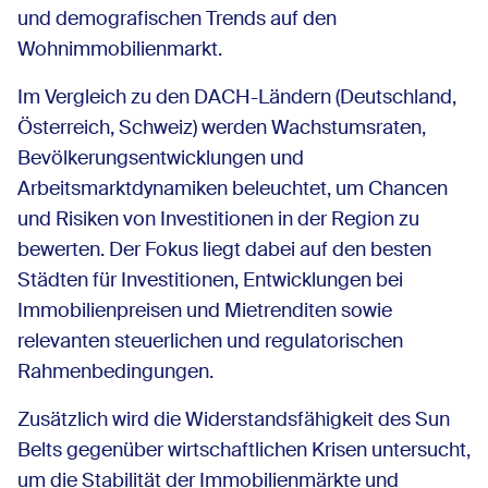
und demografischen Trends auf den
Wohnimmobilienmarkt.
Im Vergleich zu den DACH-Ländern (Deutschland,
Österreich, Schweiz) werden Wachstumsraten,
Bevölkerungsentwicklungen und
Arbeitsmarktdynamiken beleuchtet, um Chancen
und Risiken von Investitionen in der Region zu
bewerten. Der Fokus liegt dabei auf den besten
Städten für Investitionen, Entwicklungen bei
Immobilienpreisen und Mietrenditen sowie
relevanten steuerlichen und regulatorischen
Rahmenbedingungen.
Zusätzlich wird die Widerstandsfähigkeit des Sun
Belts gegenüber wirtschaftlichen Krisen untersucht,
um die Stabilität der Immobilienmärkte und