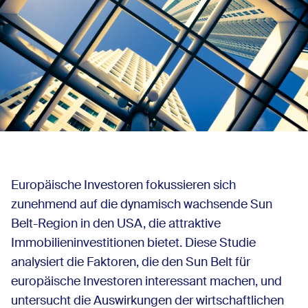
Europäische Investoren fokussieren sich
zunehmend auf die dynamisch wachsende Sun
Belt-Region in den USA, die attraktive
Immobilieninvestitionen bietet. Diese Studie
analysiert die Faktoren, die den Sun Belt für
europäische Investoren interessant machen, und
untersucht die Auswirkungen der wirtschaftlichen