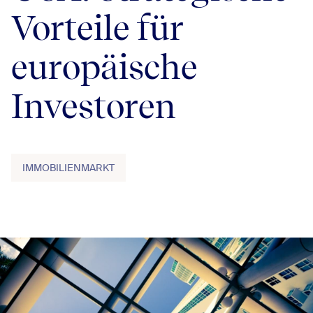
Vorteile für
europäische
Investoren
IMMOBILIENMARKT