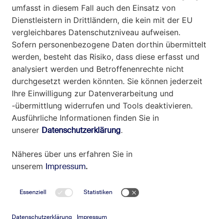
Insights
Karriere
Kontakt
Impressum
Datenschutz