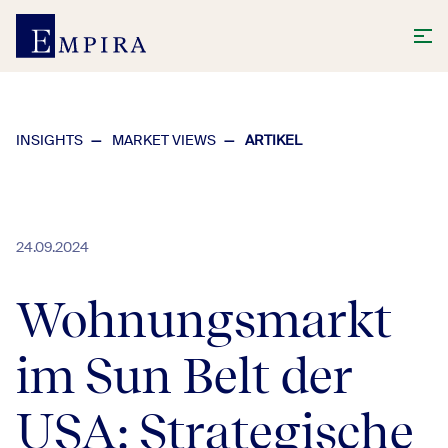
INSIGHTS
MARKET VIEWS
ARTIKEL
24.09.2024
Wohnungsmarkt
im Sun Belt der
USA: Strategische