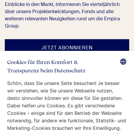
Einblicke in den Markt, informieren Sie vierteljährlich
über unsere Projektentwicklungen, Fonds und alle
weiteren relevanten Neuigkeiten rund um die Empira
Group.
JETZT ABONNIEREN
Wer wir sind
Was wir tun