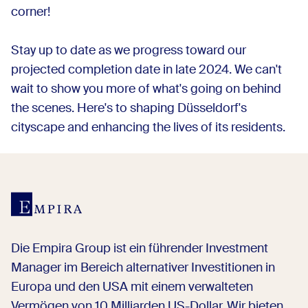
corner!
Stay up to date as we progress toward our
projected completion date in late 2024. We can't
wait to show you more of what's going on behind
the scenes. Here's to shaping Düsseldorf's
cityscape and enhancing the lives of its residents.
Die Empira Group ist ein führender Investment
Manager im Bereich alternativer Investitionen in
Europa und den USA mit einem verwalteten
Vermögen von 10 Milliarden US-Dollar. Wir bieten