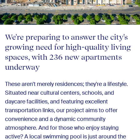
We're preparing to answer the city's
growing need for high-quality living
spaces, with 236 new apartments
underway
These aren't merely residences; they're a lifestyle.
Situated near cultural centers, schools, and
daycare facilities, and featuring excellent
transportation links, our project aims to offer
convenience and a dynamic community
atmosphere. And for those who enjoy staying
active? A local swimming pool is just around the