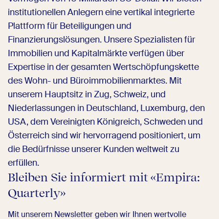
institutionellen Anlegern eine vertikal integrierte
Plattform für Beteiligungen und
Finanzierungslösungen. Unsere Spezialisten für
Immobilien und Kapitalmärkte verfügen über
Expertise in der gesamten Wertschöpfungskette
des Wohn- und Büroimmobilienmarktes. Mit
unserem Hauptsitz in Zug, Schweiz, und
Niederlassungen in Deutschland, Luxemburg, den
USA, dem Vereinigten Königreich, Schweden und
Österreich sind wir hervorragend positioniert, um
die Bedürfnisse unserer Kunden weltweit zu
erfüllen.
Bleiben Sie informiert mit «Empira:
Quarterly»
Mit unserem Newsletter geben wir Ihnen wertvolle