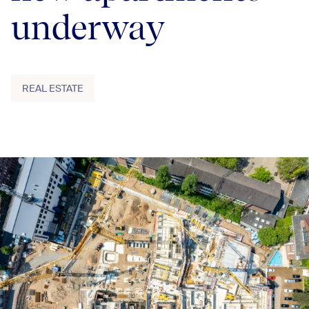
underway
REAL ESTATE